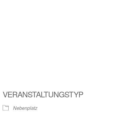
VERANSTALTUNGSTYP
Nebenplatz