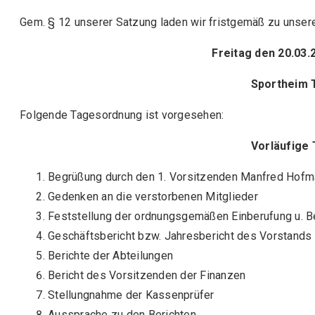
Gem. § 12 unserer Satzung laden wir fristgemäß zu unser
Freitag den 20.03.
Sportheim
Folgende Tagesordnung ist vorgesehen:
Vorläufige
Begrüßung durch den 1. Vorsitzenden Manfred Hofm
Gedenken an die verstorbenen Mitglieder
Feststellung der ordnungsgemäßen Einberufung u. B
Geschäftsbericht bzw. Jahresbericht des Vorstands
Berichte der Abteilungen
Bericht des Vorsitzenden der Finanzen
Stellungnahme der Kassenprüfer
Aussprache zu den Berichten