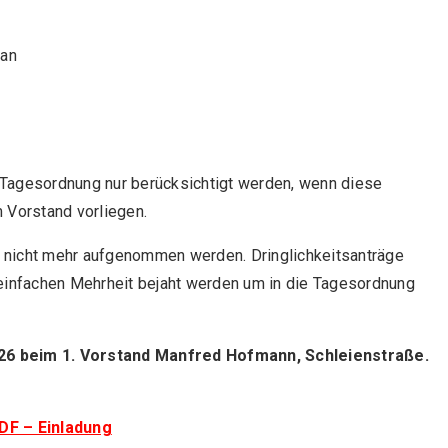
lan
 Tagesordnung nur berücksichtigt werden, wenn diese
 Vorstand vorliegen.
 nicht mehr aufgenommen werden. Dringlichkeitsanträge
infachen Mehrheit bejaht werden um in die Tagesordnung
026 beim 1. Vorstand Manfred Hofmann, Schleienstraße.
DF – Einladung