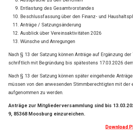
Entlastung des Gesamtvorstandes
Beschlussfassung über den Finanz- und Haushaltsp
Anträge / Satzungsänderung
Ausblick über Vereinsaktivitäten 2026
Wünsche und Anregungen
Nach § 13 der Satzung können Anträge auf Ergänzung der
schriftlich mit Begründung bis spätestens 17.03.2026 dem
Nach § 13 der Satzung können später eingehende Anträge
müssen von den anwesenden Stimmberechtigten mit der e
aufgenommen zu werden.
Anträge zur Mitgliederversammlung sind bis 13.03.2
9, 85368 Moosburg einzureichen.
Download P