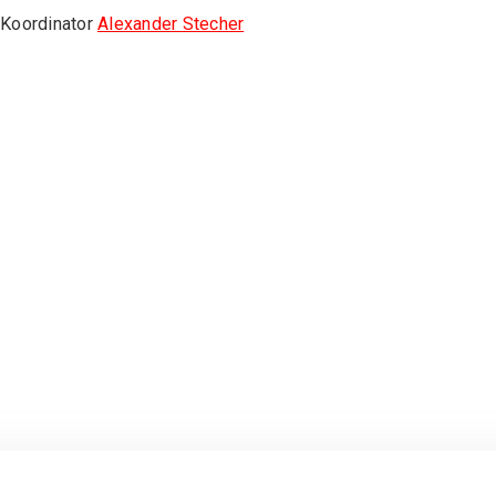
 Koordinator
Alexander Stecher